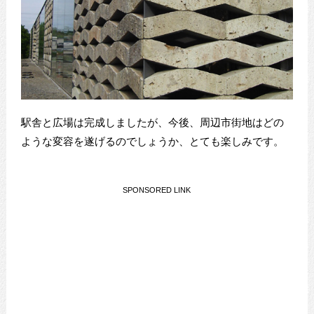
駅舎と広場は完成しましたが、今後、周辺市街地はどの
ような変容を遂げるのでしょうか、とても楽しみです。
SPONSORED LINK