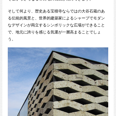
そして何より、歴史ある宝積寺ならではの大谷石蔵のあ
る伝統的風景と、世界的建築家によるシャープでモダン
なデザインが両立するシンボリックな広場ができること
で、地元に誇りを感じる気運が一層高まることでしょ
う。