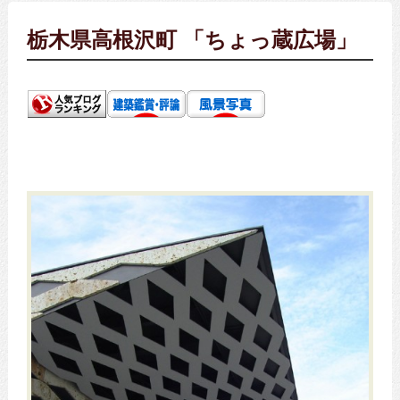
栃木県高根沢町 「ちょっ蔵広場」