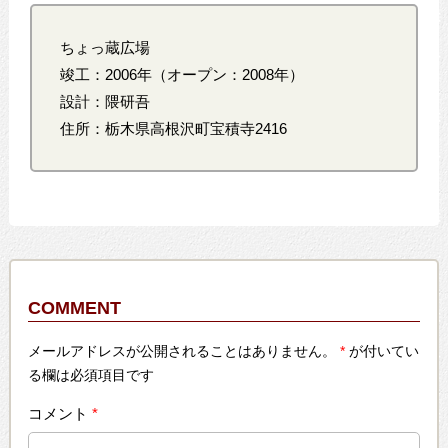
ちょっ蔵広場
竣工：2006年（オープン：2008年）
設計：隈研吾
住所：栃木県高根沢町宝積寺2416
COMMENT
メールアドレスが公開されることはありません。
*
が付いてい
る欄は必須項目です
コメント
*