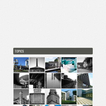
TOPICS