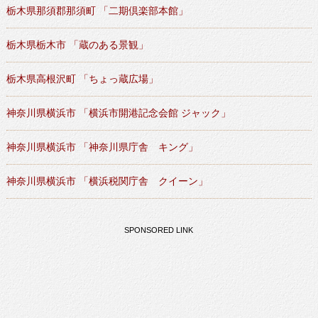
栃木県那須郡那須町 「二期倶楽部本館」
栃木県栃木市 「蔵のある景観」
栃木県高根沢町 「ちょっ蔵広場」
神奈川県横浜市 「横浜市開港記念会館 ジャック」
神奈川県横浜市 「神奈川県庁舎 キング」
神奈川県横浜市 「横浜税関庁舎 クイーン」
SPONSORED LINK