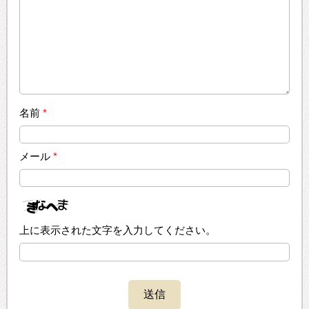
名前
*
メール
*
上に表示された文字を入力してください。