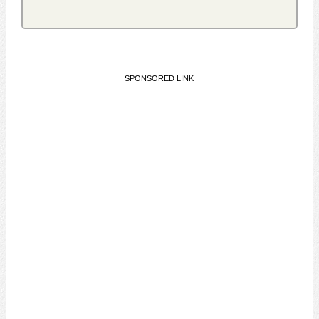
SPONSORED LINK