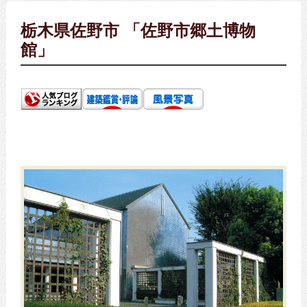
栃木県佐野市 「佐野市郷土博物
館」