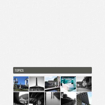
TOPICS