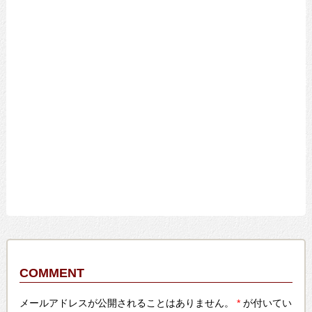
COMMENT
メールアドレスが公開されることはありません。
*
が付いてい