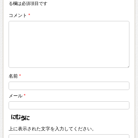
る欄は必須項目です
コメント
*
名前
*
メール
*
上に表示された文字を入力してください。